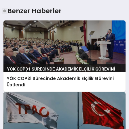
Benzer Haberler
YÖK COP31 Sürecinde Akademik Elçilik Görevini
Üstlendi