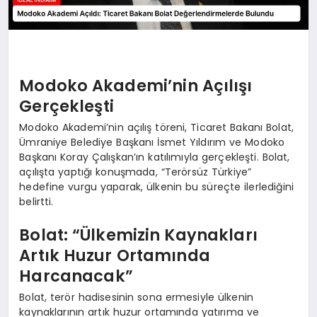
Modoko Akademi’nin Açılışı
Gerçekleşti
Modoko Akademi’nin açılış töreni, Ticaret Bakanı Bolat,
Ümraniye Belediye Başkanı İsmet Yıldırım ve Modoko
Başkanı Koray Çalışkan’ın katılımıyla gerçekleşti. Bolat,
açılışta yaptığı konuşmada, “Terörsüz Türkiye”
hedefine vurgu yaparak, ülkenin bu süreçte ilerlediğini
belirtti.
Bolat: “Ülkemizin Kaynakları
Artık Huzur Ortamında
Harcanacak”
Bolat, terör hadisesinin sona ermesiyle ülkenin
kaynaklarının artık huzur ortamında yatırıma ve