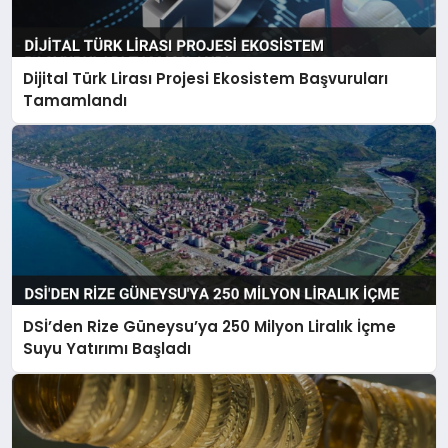
Dijital Türk Lirası Projesi Ekosistem Başvuruları
Tamamlandı
DSİ’den Rize Güneysu’ya 250 Milyon Liralık İçme
Suyu Yatırımı Başladı