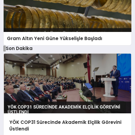
Gram Altın Yeni Güne Yükselişle Başladı
Son Dakika
YÖK COP31 Sürecinde Akademik Elçilik Görevini
Üstlendi