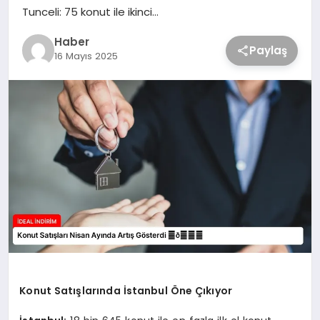
Tunceli: 75 konut ile ikinci…
Haber
Paylaş
16 Mayıs 2025
Konut Satışlarında İstanbul Öne Çıkıyor