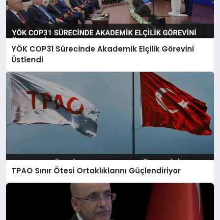
YÖK COP31 Sürecinde Akademik Elçilik Görevini
Üstlendi
TPAO Sınır Ötesi Ortaklıklarını Güçlendiriyor