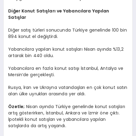
Diğer Konut Satışları ve Yabancılara Yapılan
Satışlar
Diğer satış türleri sonucunda Türkiye genelinde 100 bin
894 konut el değiştirdi.
Yabancılara yapılan konut satışları Nisan ayında %13,2
artarak bin 440 oldu.
Yabancılara en fazla konut satışı İstanbul, Antalya ve
Mersin’de gerçekleşti.
Rusya, İran ve Ukrayna vatandaşları en çok konut satın
alan ülke uyrukları arasında yer aldı.
Özetle;
Nisan ayında Türkiye genelinde konut satışları
artış gösterirken, İstanbul, Ankara ve İzmir öne çıktı.
İpotekli konut satışları ve yabancılara yapılan
satışlarda da artış yaşandı.