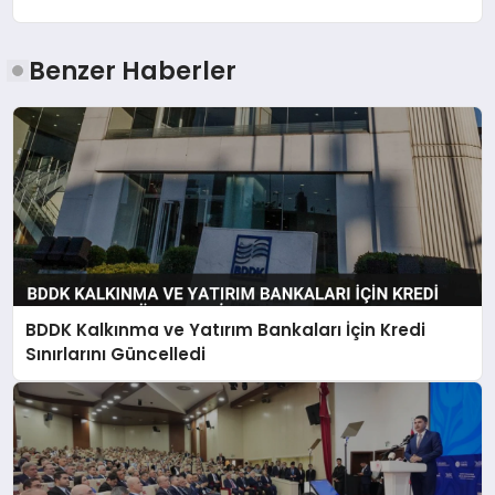
Benzer Haberler
BDDK Kalkınma ve Yatırım Bankaları İçin Kredi
Sınırlarını Güncelledi