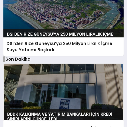
DSİ’den Rize Güneysu’ya 250 Milyon Liralık İçme
Suyu Yatırımı Başladı
Son Dakika