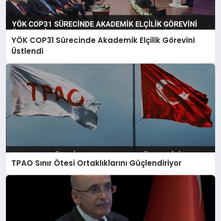
YÖK COP31 Sürecinde Akademik Elçilik Görevini
Üstlendi
TPAO Sınır Ötesi Ortaklıklarını Güçlendiriyor