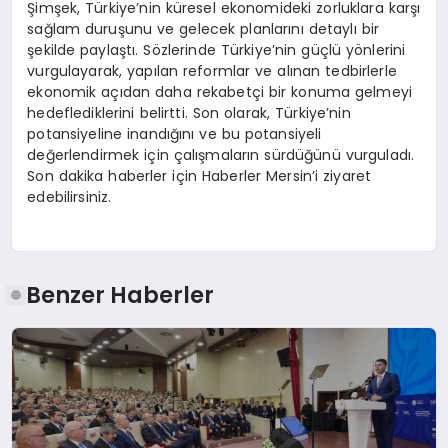
Şimşek, Türkiye’nin küresel ekonomideki zorluklara karşı
sağlam duruşunu ve gelecek planlarını detaylı bir
şekilde paylaştı. Sözlerinde Türkiye’nin güçlü yönlerini
vurgulayarak, yapılan reformlar ve alınan tedbirlerle
ekonomik açıdan daha rekabetçi bir konuma gelmeyi
hedeflediklerini belirtti. Son olarak, Türkiye’nin
potansiyeline inandığını ve bu potansiyeli
değerlendirmek için çalışmaların sürdüğünü vurguladı.
Son dakika haberler için Haberler Mersin’i ziyaret
edebilirsiniz.
Benzer Haberler