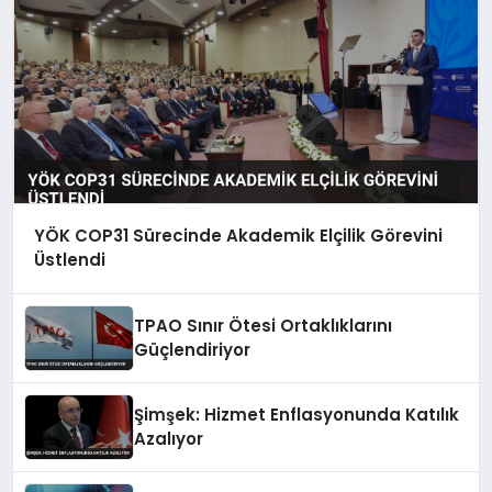
YÖK COP31 Sürecinde Akademik Elçilik Görevini
Üstlendi
TPAO Sınır Ötesi Ortaklıklarını
Güçlendiriyor
Şimşek: Hizmet Enflasyonunda Katılık
Azalıyor