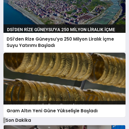
DSİ’den Rize Güneysu’ya 250 Milyon Liralık İçme
Suyu Yatırımı Başladı
Gram Altın Yeni Güne Yükselişle Başladı
Son Dakika