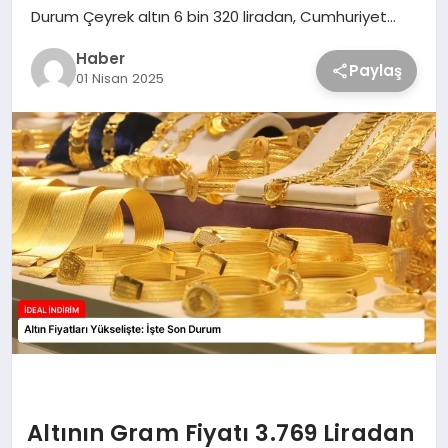
Durum Çeyrek altın 6 bin 320 liradan, Cumhuriyet…
Haber
Paylaş
01 Nisan 2025
Altının Gram Fiyatı 3.769 Liradan