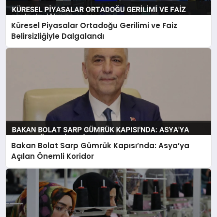
Küresel Piyasalar Ortadoğu Gerilimi ve Faiz
Belirsizliğiyle Dalgalandı
Bakan Bolat Sarp Gümrük Kapısı’nda: Asya’ya
Açılan Önemli Koridor