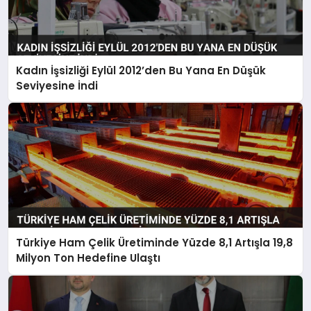
Kadın İşsizliği Eylül 2012’den Bu Yana En Düşük
Seviyesine İndi
Türkiye Ham Çelik Üretiminde Yüzde 8,1 Artışla 19,8
Milyon Ton Hedefine Ulaştı