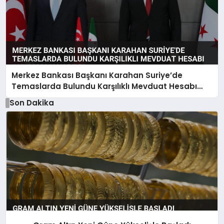
Merkez Bankası Başkanı Karahan Suriye’de
Temaslarda Bulundu Karşılıklı Mevduat Hesabı
Anlaşması Yapıldı
Son Dakika