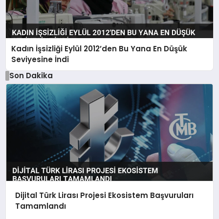
Kadın İşsizliği Eylül 2012’den Bu Yana En Düşük
Seviyesine İndi
Son Dakika
Dijital Türk Lirası Projesi Ekosistem Başvuruları
Tamamlandı