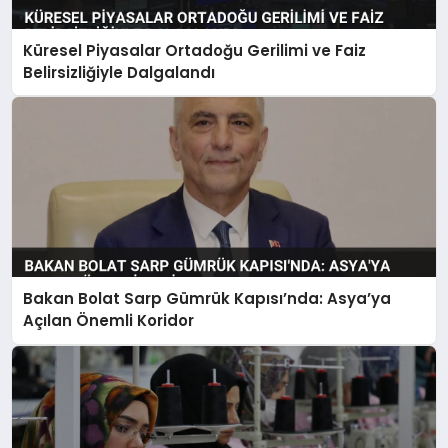
Küresel Piyasalar Ortadoğu Gerilimi ve Faiz
Belirsizliğiyle Dalgalandı
Bakan Bolat Sarp Gümrük Kapısı’nda: Asya’ya
Açılan Önemli Koridor