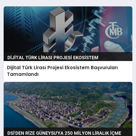
Dijital Türk Lirası Projesi Ekosistem Başvuruları
Tamamlandı