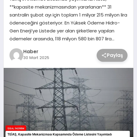
**kapasite mekanizmasından yararlanan** 31
santralin şubat ayı için toplam 1 milyar 215 milyon lira
ödeneceğini gösteriyor. En Yüksek Ödeme Hidro-
Gen Enerji’ye Listede yer alan şirketlere yapılan
ödemeler arasında, 118 milyon 580 bin 807 lira…
Haber
Paylaş
30 Mart 2025