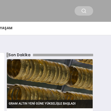
YAŞAM
Son Dakika