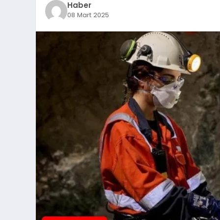
Haber
08 Mart 2025