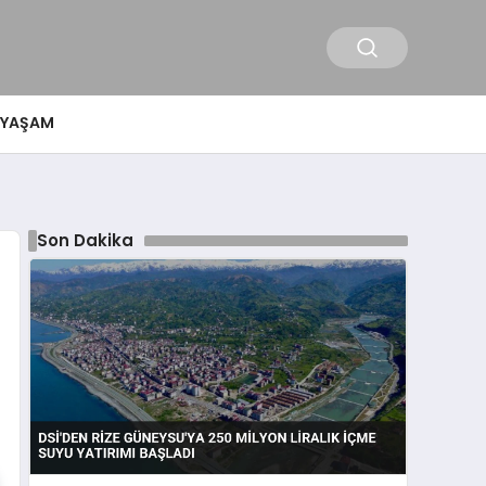
YAŞAM
Son Dakika