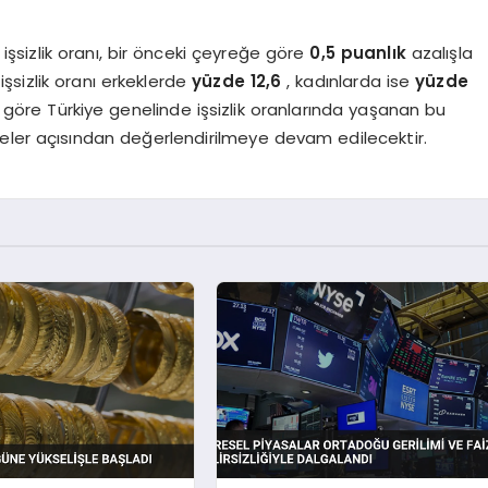
şsizlik oranı, bir önceki çeyreğe göre
0,5 puanlık
azalışla
işsizlik oranı erkeklerde
yüzde 12,6
, kadınlarda ise
yüzde
re göre Türkiye genelinde işsizlik oranlarında yaşanan bu
eler açısından değerlendirilmeye devam edilecektir.