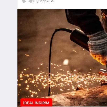
13 Şubat 2025