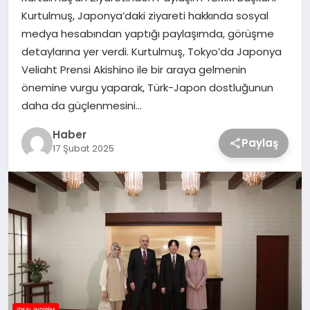
Kurtulmuş, Japonya’daki ziyareti hakkında sosyal
medya hesabından yaptığı paylaşımda, görüşme
detaylarına yer verdi. Kurtulmuş, Tokyo’da Japonya
Veliaht Prensi Akishino ile bir araya gelmenin
önemine vurgu yaparak, Türk-Japon dostluğunun
daha da güçlenmesini…
Haber
Paylaş
17 Şubat 2025