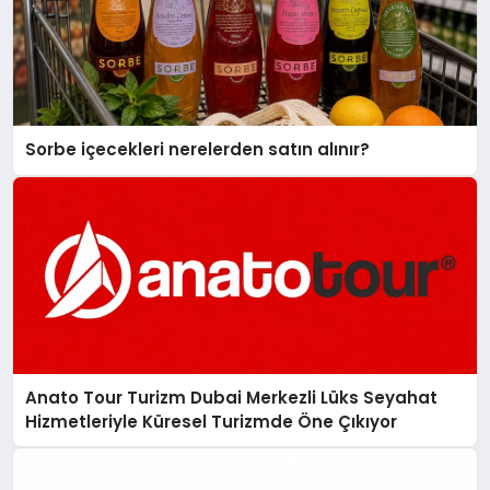
Sorbe içecekleri nerelerden satın alınır?
Anato Tour Turizm Dubai Merkezli Lüks Seyahat
Hizmetleriyle Küresel Turizmde Öne Çıkıyor