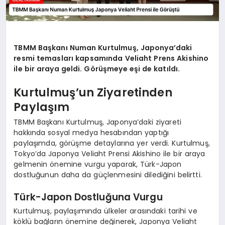
TBMM Başkanı Numan Kurtulmuş, Japonya’daki
resmi temasları kapsamında Veliaht Prens Akishino
ile bir araya geldi. Görüşmeye eşi de katıldı.
Kurtulmuş’un Ziyaretinden
Paylaşım
TBMM Başkanı Kurtulmuş, Japonya’daki ziyareti
hakkında sosyal medya hesabından yaptığı
paylaşımda, görüşme detaylarına yer verdi. Kurtulmuş,
Tokyo’da Japonya Veliaht Prensi Akishino ile bir araya
gelmenin önemine vurgu yaparak, Türk-Japon
dostluğunun daha da güçlenmesini dilediğini belirtti.
Türk-Japon Dostluğuna Vurgu
Kurtulmuş, paylaşımında ülkeler arasındaki tarihi ve
köklü bağların önemine değinerek, Japonya Veliaht