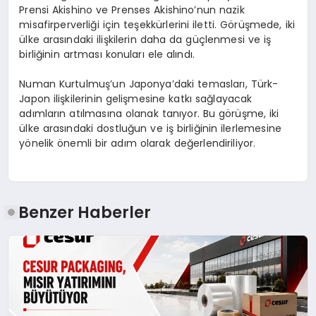
Prensi Akishino ve Prenses Akishino’nun nazik
misafirperverliği için teşekkürlerini iletti. Görüşmede, iki
ülke arasındaki ilişkilerin daha da güçlenmesi ve iş
birliğinin artması konuları ele alındı.
Numan Kurtulmuş’un Japonya’daki temasları, Türk-
Japon ilişkilerinin gelişmesine katkı sağlayacak
adımların atılmasına olanak tanıyor. Bu görüşme, iki
ülke arasındaki dostluğun ve iş birliğinin ilerlemesine
yönelik önemli bir adım olarak değerlendiriliyor.
Benzer Haberler