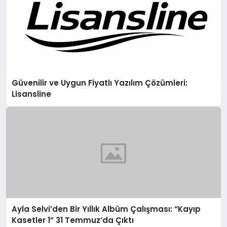
Güvenilir ve Uygun Fiyatlı Yazılım Çözümleri:
Lisansline
Ayla Selvi’den Bir Yıllık Albüm Çalışması: “Kayıp
Kasetler 1” 31 Temmuz’da Çıktı