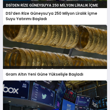
DSİ’den Rize Güneysu’ya 250 Milyon Liralık İçme
Suyu Yatırımı Başladı
Gram Altın Yeni Güne Yükselişle Başladı