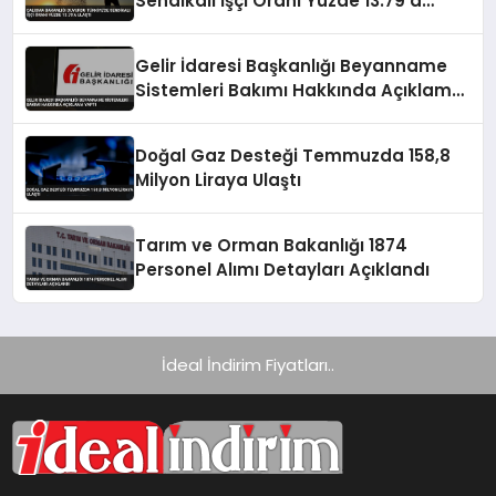
Sendikalı İşçi Oranı Yüzde 13.79’a
Ulaştı
Gelir İdaresi Başkanlığı Beyanname
Sistemleri Bakımı Hakkında Açıklama
Yaptı
Doğal Gaz Desteği Temmuzda 158,8
Milyon Liraya Ulaştı
Tarım ve Orman Bakanlığı 1874
Personel Alımı Detayları Açıklandı
İdeal İndirim Fiyatları..