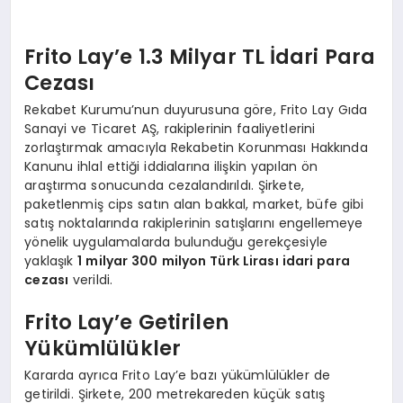
Frito Lay’e 1.3 Milyar TL İdari Para
Cezası
Rekabet Kurumu’nun duyurusuna göre, Frito Lay Gıda
Sanayi ve Ticaret AŞ, rakiplerinin faaliyetlerini
zorlaştırmak amacıyla Rekabetin Korunması Hakkında
Kanunu ihlal ettiği iddialarına ilişkin yapılan ön
araştırma sonucunda cezalandırıldı. Şirkete,
paketlenmiş cips satın alan bakkal, market, büfe gibi
satış noktalarında rakiplerinin satışlarını engellemeye
yönelik uygulamalarda bulunduğu gerekçesiyle
yaklaşık
1 milyar 300 milyon Türk Lirası idari para
cezası
verildi.
Frito Lay’e Getirilen
Yükümlülükler
Kararda ayrıca Frito Lay’e bazı yükümlülükler de
getirildi. Şirkete, 200 metrekareden küçük satış