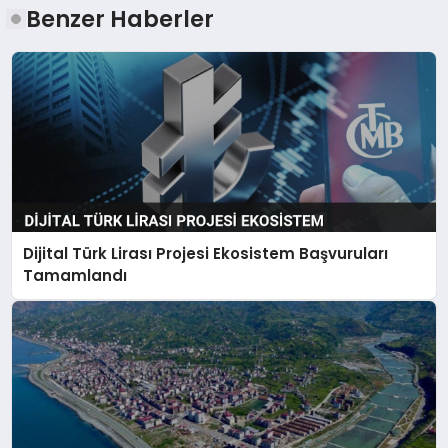
Benzer Haberler
Dijital Türk Lirası Projesi Ekosistem Başvuruları
Tamamlandı