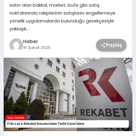
satın alan bakkal, market, büfe gibi satış
noktalarında rakiplerinin satışlarını engellemeye
yönelik uygulamalarda bulunduğu gerekçesiyle
yaklaşık…
Haber
Paylaş
16 Şubat 2025