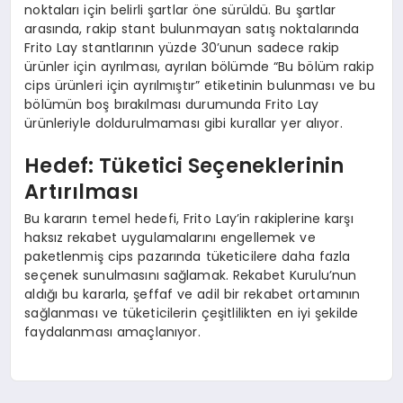
noktaları için belirli şartlar öne sürüldü. Bu şartlar
arasında, rakip stant bulunmayan satış noktalarında
Frito Lay stantlarının yüzde 30’unun sadece rakip
ürünler için ayrılması, ayrılan bölümde “Bu bölüm rakip
cips ürünleri için ayrılmıştır” etiketinin bulunması ve bu
bölümün boş bırakılması durumunda Frito Lay
ürünleriyle doldurulmaması gibi kurallar yer alıyor.
Hedef: Tüketici Seçeneklerinin
Artırılması
Bu kararın temel hedefi, Frito Lay’in rakiplerine karşı
haksız rekabet uygulamalarını engellemek ve
paketlenmiş cips pazarında tüketicilere daha fazla
seçenek sunulmasını sağlamak. Rekabet Kurulu’nun
aldığı bu kararla, şeffaf ve adil bir rekabet ortamının
sağlanması ve tüketicilerin çeşitlilikten en iyi şekilde
faydalanması amaçlanıyor.