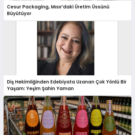
Cesur Packaging, Mısır’daki Üretim Üssünü
Büyütüyor
Diş Hekimliğinden Edebiyata Uzanan Çok Yönlü Bir
Yaşam: Yeşim Şahin Yaman