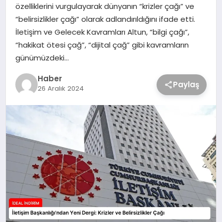
özelliklerini vurgulayarak dünyanın “krizler çağı” ve
“belirsizlikler çağı” olarak adlandırıldığını ifade etti.
İletişim ve Gelecek Kavramları Altun, “bilgi çağı”,
“hakikat ötesi çağ”, “dijital çağ” gibi kavramların
günümüzdeki…
Haber
Paylaş
26 Aralık 2024