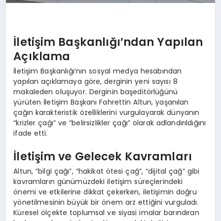
İletişim Başkanlığı’ndan Yapılan
Açıklama
İletişim Başkanlığı’nın sosyal medya hesabından
yapılan açıklamaya göre, derginin yeni sayısı 8
makaleden oluşuyor. Derginin başeditörlüğünü
yürüten İletişim Başkanı Fahrettin Altun, yaşanılan
çağın karakteristik özelliklerini vurgulayarak dünyanın
“krizler çağı” ve “belirsizlikler çağı” olarak adlandırıldığını
ifade etti.
İletişim ve Gelecek Kavramları
Altun, “bilgi çağı”, “hakikat ötesi çağ”, “dijital çağ” gibi
kavramların günümüzdeki iletişim süreçlerindeki
önemi ve etkilerine dikkat çekerken, iletişimin doğru
yönetilmesinin büyük bir önem arz ettiğini vurguladı.
Küresel ölçekte toplumsal ve siyasi imalar barındıran