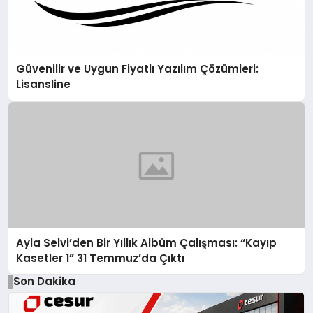
Güvenilir ve Uygun Fiyatlı Yazılım Çözümleri:
Lisansline
Ayla Selvi’den Bir Yıllık Albüm Çalışması: “Kayıp
Kasetler 1” 31 Temmuz’da Çıktı
Son Dakika