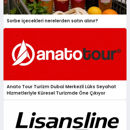
Sorbe içecekleri nerelerden satın alınır?
Anato Tour Turizm Dubai Merkezli Lüks Seyahat
Hizmetleriyle Küresel Turizmde Öne Çıkıyor