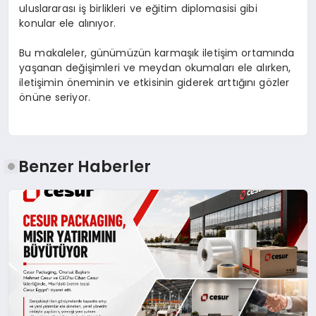
uluslararası iş birlikleri ve eğitim diplomasisi gibi
konular ele alınıyor.
Bu makaleler, günümüzün karmaşık iletişim ortamında
yaşanan değişimleri ve meydan okumaları ele alırken,
iletişimin öneminin ve etkisinin giderek arttığını gözler
önüne seriyor.
Benzer Haberler