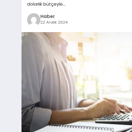
dolarlık bütçeyle…
Haber
22 Aralık 2024