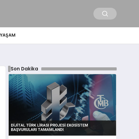
YAŞAM
Son Dakika