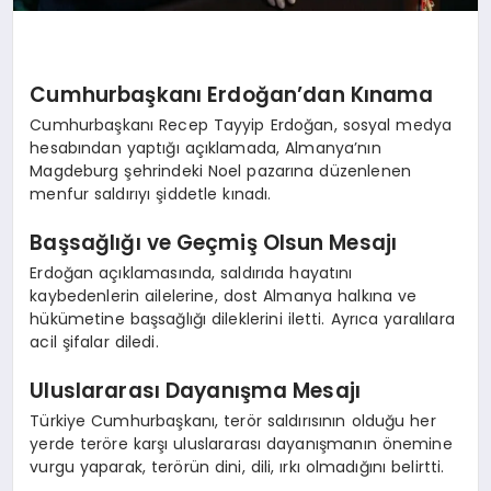
Cumhurbaşkanı Erdoğan’dan Kınama
Cumhurbaşkanı Recep Tayyip Erdoğan, sosyal medya
hesabından yaptığı açıklamada, Almanya’nın
Magdeburg şehrindeki Noel pazarına düzenlenen
menfur saldırıyı şiddetle kınadı.
Başsağlığı ve Geçmiş Olsun Mesajı
Erdoğan açıklamasında, saldırıda hayatını
kaybedenlerin ailelerine, dost Almanya halkına ve
hükümetine başsağlığı dileklerini iletti. Ayrıca yaralılara
acil şifalar diledi.
Uluslararası Dayanışma Mesajı
Türkiye Cumhurbaşkanı, terör saldırısının olduğu her
yerde teröre karşı uluslararası dayanışmanın önemine
vurgu yaparak, terörün dini, dili, ırkı olmadığını belirtti.