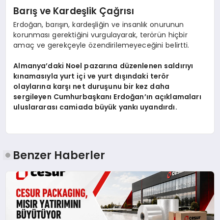
Barış ve Kardeşlik Çağrısı
Erdoğan, barışın, kardeşliğin ve insanlık onurunun
korunması gerektiğini vurgulayarak, terörün hiçbir
amaç ve gerekçeyle özendirilemeyeceğini belirtti.
Almanya’daki Noel pazarına düzenlenen saldırıyı
kınamasıyla yurt içi ve yurt dışındaki terör
olaylarına karşı net duruşunu bir kez daha
sergileyen Cumhurbaşkanı Erdoğan’ın açıklamaları
uluslararası camiada büyük yankı uyandırdı.
Benzer Haberler