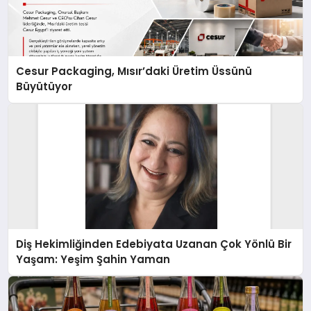
Cesur Packaging, Mısır’daki Üretim Üssünü
Büyütüyor
Diş Hekimliğinden Edebiyata Uzanan Çok Yönlü Bir
Yaşam: Yeşim Şahin Yaman