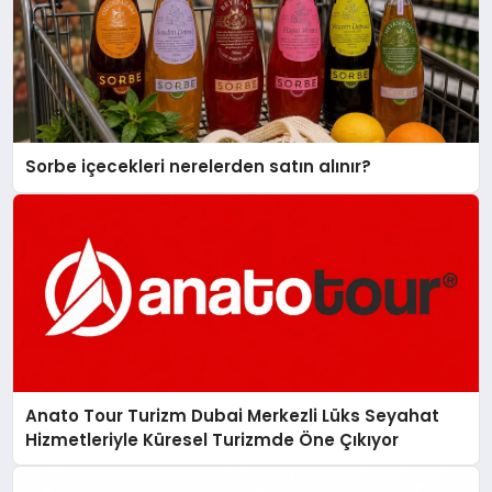
Sorbe içecekleri nerelerden satın alınır?
Anato Tour Turizm Dubai Merkezli Lüks Seyahat
Hizmetleriyle Küresel Turizmde Öne Çıkıyor