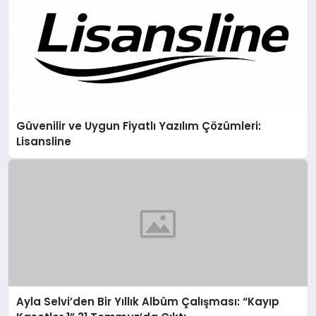
Güvenilir ve Uygun Fiyatlı Yazılım Çözümleri:
Lisansline
Ayla Selvi’den Bir Yıllık Albüm Çalışması: “Kayıp