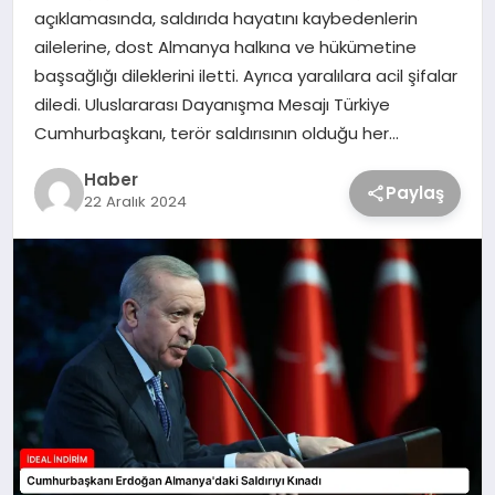
açıklamasında, saldırıda hayatını kaybedenlerin
ailelerine, dost Almanya halkına ve hükümetine
başsağlığı dileklerini iletti. Ayrıca yaralılara acil şifalar
diledi. Uluslararası Dayanışma Mesajı Türkiye
Cumhurbaşkanı, terör saldırısının olduğu her…
Haber
Paylaş
22 Aralık 2024