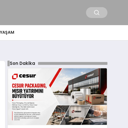
YAŞAM
Son Dakika