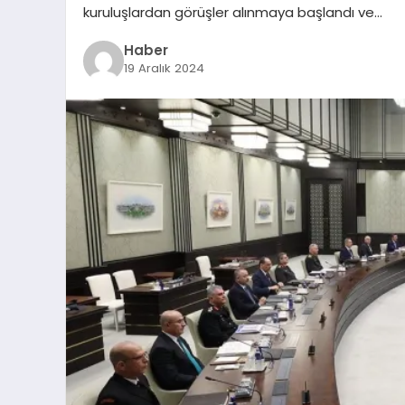
kuruluşlardan görüşler alınmaya başlandı ve…
Haber
19 Aralık 2024