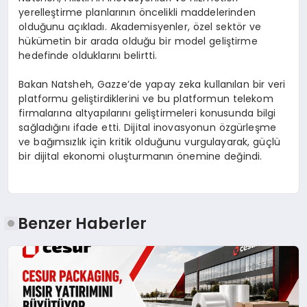
yerelleştirme planlarının öncelikli maddelerinden
olduğunu açıkladı. Akademisyenler, özel sektör ve
hükümetin bir arada olduğu bir model geliştirme
hedefinde olduklarını belirtti.
Bakan Natsheh, Gazze’de yapay zeka kullanılan bir veri
platformu geliştirdiklerini ve bu platformun telekom
firmalarına altyapılarını geliştirmeleri konusunda bilgi
sağladığını ifade etti. Dijital inovasyonun özgürleşme
ve bağımsızlık için kritik olduğunu vurgulayarak, güçlü
bir dijital ekonomi oluşturmanın önemine değindi.
Benzer Haberler