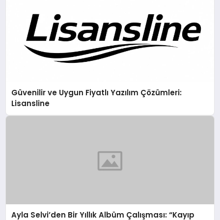
Güvenilir ve Uygun Fiyatlı Yazılım Çözümleri:
Lisansline
Ayla Selvi’den Bir Yıllık Albüm Çalışması: “Kayıp