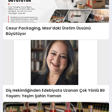
Cesur Packaging, Mısır’daki Üretim Üssünü
Büyütüyor
Diş Hekimliğinden Edebiyata Uzanan Çok Yönlü Bir
Yaşam: Yeşim Şahin Yaman