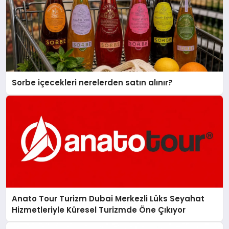
Sorbe içecekleri nerelerden satın alınır?
Anato Tour Turizm Dubai Merkezli Lüks Seyahat
Hizmetleriyle Küresel Turizmde Öne Çıkıyor