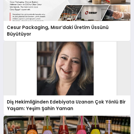
Cesur Packaging, Mısır’daki Üretim Üssünü
Büyütüyor
Diş Hekimliğinden Edebiyata Uzanan Çok Yönlü Bir
Yaşam: Yeşim Şahin Yaman