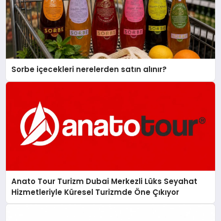
Sorbe içecekleri nerelerden satın alınır?
Anato Tour Turizm Dubai Merkezli Lüks Seyahat
Hizmetleriyle Küresel Turizmde Öne Çıkıyor