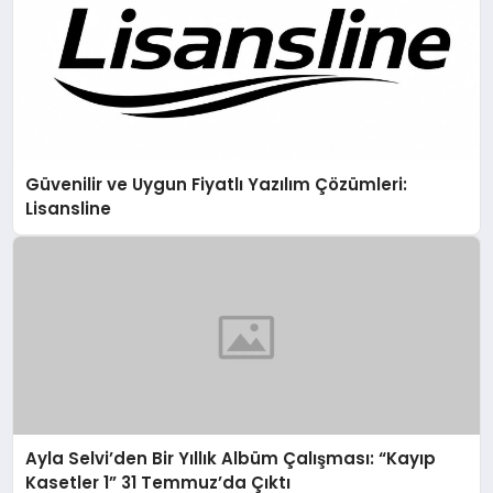
Güvenilir ve Uygun Fiyatlı Yazılım Çözümleri:
Lisansline
Ayla Selvi’den Bir Yıllık Albüm Çalışması: “Kayıp
Kasetler 1” 31 Temmuz’da Çıktı