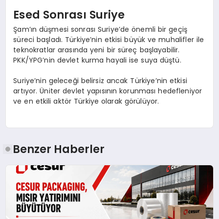
Esed Sonrası Suriye
Şam’ın düşmesi sonrası Suriye’de önemli bir geçiş
süreci başladı. Türkiye’nin etkisi büyük ve muhalifler ile
teknokratlar arasında yeni bir süreç başlayabilir.
PKK/YPG’nin devlet kurma hayali ise suya düştü.
Suriye’nin geleceği belirsiz ancak Türkiye’nin etkisi
artıyor. Üniter devlet yapısının korunması hedefleniyor
ve en etkili aktör Türkiye olarak görülüyor.
Benzer Haberler