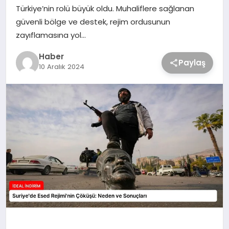
Türkiye’nin rolü büyük oldu. Muhaliflere sağlanan
güvenli bölge ve destek, rejim ordusunun
zayıflamasına yol…
Haber
Paylaş
10 Aralık 2024