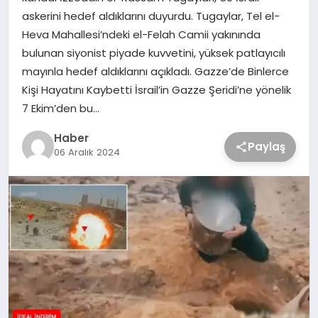
askerini hedef aldıklarını duyurdu. Tugaylar, Tel el-
Heva Mahallesi’ndeki el-Felah Camii yakınında
bulunan siyonist piyade kuvvetini, yüksek patlayıcılı
mayınla hedef aldıklarını açıkladı. Gazze’de Binlerce
Kişi Hayatını Kaybetti İsrail’in Gazze Şeridi’ne yönelik
7 Ekim’den bu…
Haber
Paylaş
06 Aralık 2024