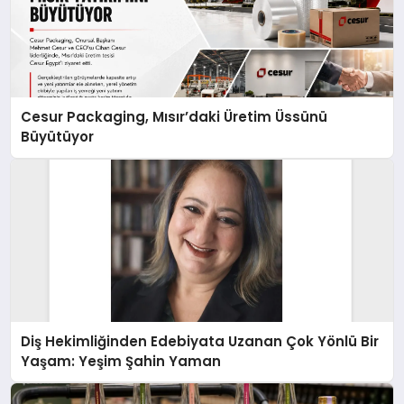
Cesur Packaging, Mısır’daki Üretim Üssünü
Büyütüyor
Diş Hekimliğinden Edebiyata Uzanan Çok Yönlü Bir
Yaşam: Yeşim Şahin Yaman