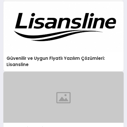
Güvenilir ve Uygun Fiyatlı Yazılım Çözümleri:
Lisansline