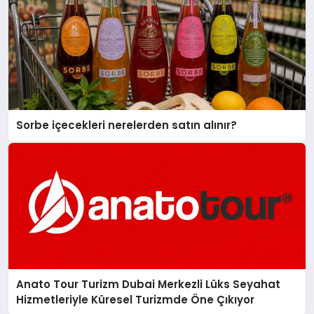
Sorbe içecekleri nerelerden satın alınır?
Anato Tour Turizm Dubai Merkezli Lüks Seyahat
Hizmetleriyle Küresel Turizmde Öne Çıkıyor