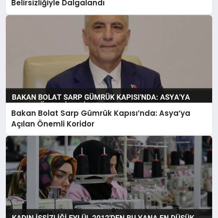
Belirsizliğiyle Dalgalandı
Bakan Bolat Sarp Gümrük Kapısı’nda: Asya’ya
Açılan Önemli Koridor