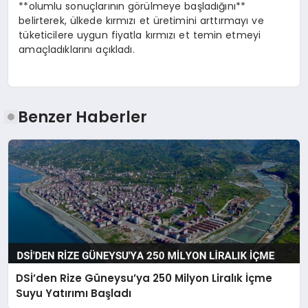
**olumlu sonuçlarının görülmeye başladığını**
belirterek, ülkede kırmızı et üretimini arttırmayı ve
tüketicilere uygun fiyatla kırmızı et temin etmeyi
amaçladıklarını açıkladı.
Benzer Haberler
DSİ’den Rize Güneysu’ya 250 Milyon Liralık İçme
Suyu Yatırımı Başladı