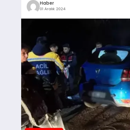
Haber
01 Aralık 2024