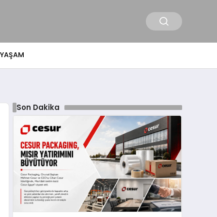
YAŞAM
Son Dakika