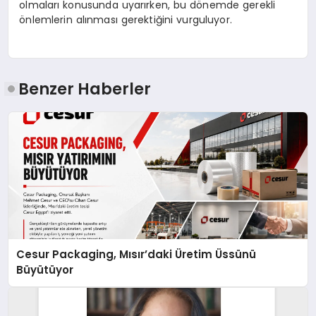
olmaları konusunda uyarırken, bu dönemde gerekli
önlemlerin alınması gerektiğini vurguluyor.
Benzer Haberler
Cesur Packaging, Mısır’daki Üretim Üssünü
Büyütüyor