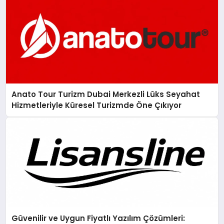
Anato Tour Turizm Dubai Merkezli Lüks Seyahat
Hizmetleriyle Küresel Turizmde Öne Çıkıyor
Güvenilir ve Uygun Fiyatlı Yazılım Çözümleri: