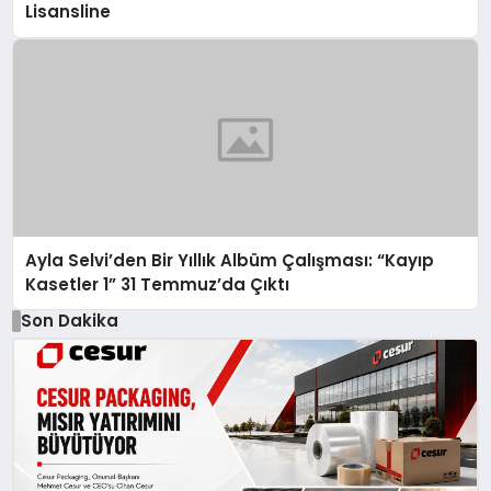
Lisansline
Ayla Selvi’den Bir Yıllık Albüm Çalışması: “Kayıp
Kasetler 1” 31 Temmuz’da Çıktı
Son Dakika