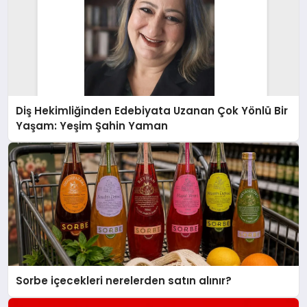
Diş Hekimliğinden Edebiyata Uzanan Çok Yönlü Bir
Yaşam: Yeşim Şahin Yaman
Sorbe içecekleri nerelerden satın alınır?