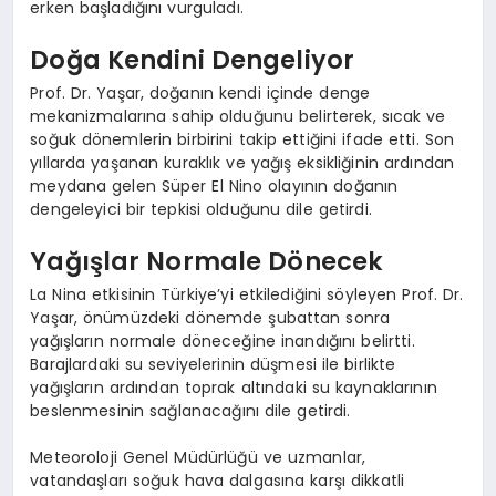
erken başladığını vurguladı.
Doğa Kendini Dengeliyor
Prof. Dr. Yaşar, doğanın kendi içinde denge
mekanizmalarına sahip olduğunu belirterek, sıcak ve
soğuk dönemlerin birbirini takip ettiğini ifade etti. Son
yıllarda yaşanan kuraklık ve yağış eksikliğinin ardından
meydana gelen Süper El Nino olayının doğanın
dengeleyici bir tepkisi olduğunu dile getirdi.
Yağışlar Normale Dönecek
La Nina etkisinin Türkiye’yi etkilediğini söyleyen Prof. Dr.
Yaşar, önümüzdeki dönemde şubattan sonra
yağışların normale döneceğine inandığını belirtti.
Barajlardaki su seviyelerinin düşmesi ile birlikte
yağışların ardından toprak altındaki su kaynaklarının
beslenmesinin sağlanacağını dile getirdi.
Meteoroloji Genel Müdürlüğü ve uzmanlar,
vatandaşları soğuk hava dalgasına karşı dikkatli