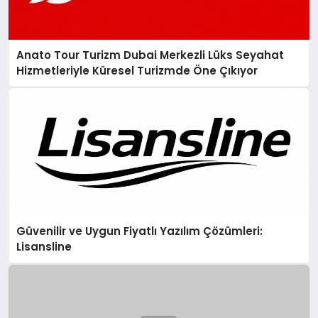
Anato Tour Turizm Dubai Merkezli Lüks Seyahat
Hizmetleriyle Küresel Turizmde Öne Çıkıyor
Güvenilir ve Uygun Fiyatlı Yazılım Çözümleri:
Lisansline