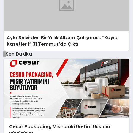
Ayla Selvi’den Bir Yıllık Albüm Çalışması: “Kayıp
Kasetler 1” 31 Temmuz’da Çıktı
Son Dakika
Cesur Packaging, Mısır’daki Üretim Üssünü