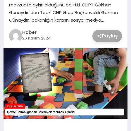
mevzuata aykırı olduğunu belirtti. CHP’li Gökhan
Günaydın’dan Tepki CHP Grup Başkanvekili Gökhan
Günaydın, bakanlığın kararını sosyal medya…
Haber
Paylaş
26 Kasım 2024