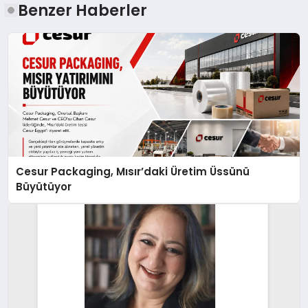
Benzer Haberler
Cesur Packaging, Mısır’daki Üretim Üssünü
Büyütüyor