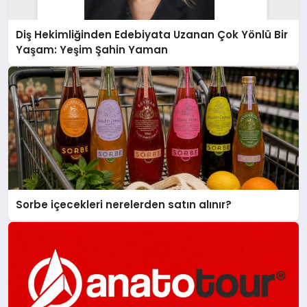
Diş Hekimliğinden Edebiyata Uzanan Çok Yönlü Bir
Yaşam: Yeşim Şahin Yaman
Sorbe içecekleri nerelerden satın alınır?