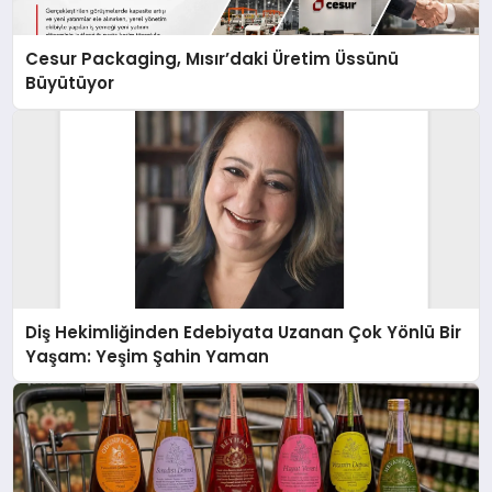
Cesur Packaging, Mısır’daki Üretim Üssünü
Büyütüyor
Diş Hekimliğinden Edebiyata Uzanan Çok Yönlü Bir
Yaşam: Yeşim Şahin Yaman