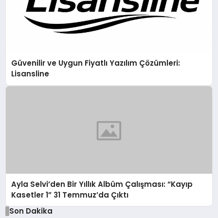
Güvenilir ve Uygun Fiyatlı Yazılım Çözümleri:
Lisansline
Ayla Selvi’den Bir Yıllık Albüm Çalışması: “Kayıp
Kasetler 1” 31 Temmuz’da Çıktı
Son Dakika