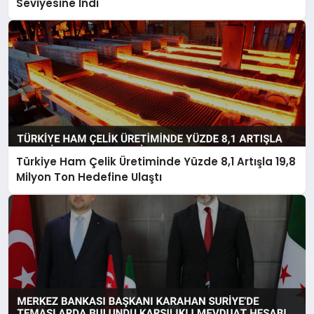
Seviyesine İndi
Türkiye Ham Çelik Üretiminde Yüzde 8,1 Artışla 19,8
Milyon Ton Hedefine Ulaştı