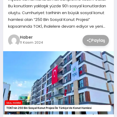
Bu konutların yaklaşık yüzde 90’ı sosyal konutlardan
oluştu. Cumhuriyet tarihinin en büyük sosyal konut
hamlesi olan “250 Bin Sosyal Konut Projesi”
kapsamında TOKİ, ihalelere devam ediyor ve yeni…
Haber
Paylaş
11 Kasım 2024