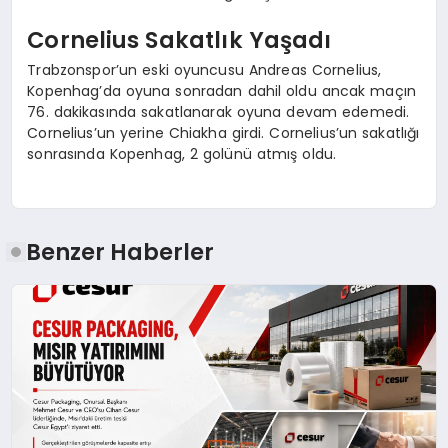
Cornelius Sakatlık Yaşadı
Trabzonspor’un eski oyuncusu Andreas Cornelius,
Kopenhag’da oyuna sonradan dahil oldu ancak maçın
76. dakikasında sakatlanarak oyuna devam edemedi.
Cornelius’un yerine Chiakha girdi. Cornelius’un sakatlığı
sonrasında Kopenhag, 2 golünü atmış oldu.
Benzer Haberler