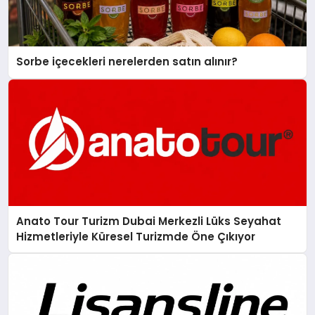
Sorbe içecekleri nerelerden satın alınır?
Anato Tour Turizm Dubai Merkezli Lüks Seyahat
Hizmetleriyle Küresel Turizmde Öne Çıkıyor