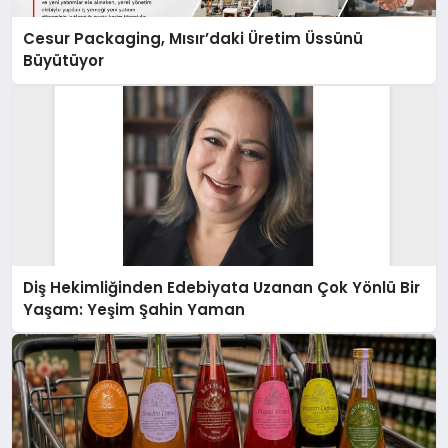
Cesur Packaging, Mısır’daki Üretim Üssünü
Büyütüyor
Diş Hekimliğinden Edebiyata Uzanan Çok Yönlü Bir
Yaşam: Yeşim Şahin Yaman