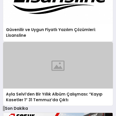
Güvenilir ve Uygun Fiyatlı Yazılım Çözümleri:
Lisansline
Ayla Selvi’den Bir Yıllık Albüm Çalışması: “Kayıp
Kasetler 1” 31 Temmuz’da Çıktı
Son Dakika