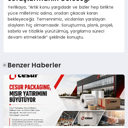
Yerlikaya, “Artık konu yargıdadır ve bizler hep birlikte
yüce milletimiz adına, oradan çıkacak kararı
bekleyeceğiz. Temennimiz, vicdanları yaralayan
olayların hiç olmamasıdır. Soruşturma, planlı, projeli,
sabırla ve titizlikle yürütülmüş, yargılama süreci
devam etmektedir” şeklinde konuştu.
Benzer Haberler