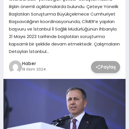
ilişkin önemli açıklamalarda bulundu. Çeteye Yönelik
Başlatılan Soruşturma Büyükçekmece Cumhuriyet
Başsavcılığının koordinasyonunda, CİMER’e yapılan
başvuru ve İstanbul İl Sağlık Müdürlüğünün ihbarıyla
21 Mayıs 2023 tarihinde başlatılan soruşturma
kapsamlı bir şekilde devam etmektedir. Çalışmaların
Detayları İstanbul…
Haber
Paylaş
19 Ekim 2024