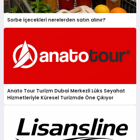
Sorbe içecekleri nerelerden satın alınır?
Anato Tour Turizm Dubai Merkezli Lüks Seyahat
Hizmetleriyle Küresel Turizmde Öne Çıkıyor