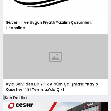
Güvenilir ve Uygun Fiyatlı Yazılım Çözümleri:
Lisansline
Ayla Selvi’den Bir Yıllık Albüm Çalışması: “Kayıp
Kasetler 1” 31 Temmuz’da Çıktı
Son Dakika