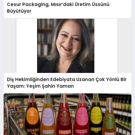
Cesur Packaging, Mısır’daki Üretim Üssünü
Büyütüyor
Diş Hekimliğinden Edebiyata Uzanan Çok Yönlü Bir
Yaşam: Yeşim Şahin Yaman