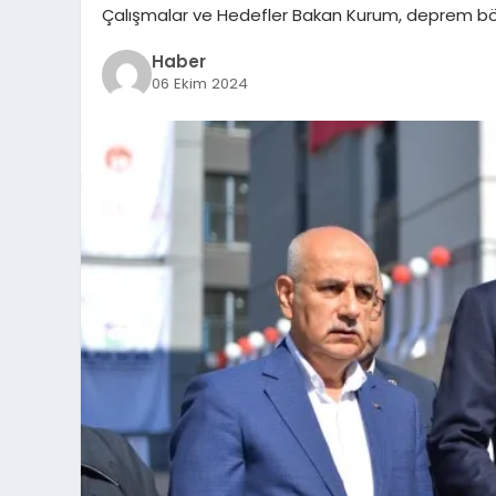
Çalışmalar ve Hedefler Bakan Kurum, deprem bö
Haber
06 Ekim 2024