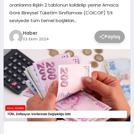
oranlarına ilişkin 2 tablonun kaldırılıp yerine Amaca
Göre Bireysel Tüketim Sınıflaması (COICOP) 5’li
seviyede tüm temel başlıkları…
Haber
Paylaş
03 Ekim 2024