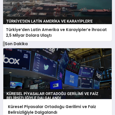
Türkiye’den Latin Amerika ve Karayipler’e İhracat
2,5 Milyar Dolara Ulaştı
Son Dakika
Küresel Piyasalar Ortadoğu Gerilimi ve Faiz
Belirsizliğiyle Dalgalandı