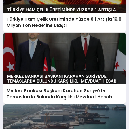
Türkiye Ham Çelik Üretiminde Yüzde 8,1 Artışla 19,8
Milyon Ton Hedefine Ulaştı
Merkez Bankası Başkanı Karahan Suriye’de
Temaslarda Bulundu Karşılıklı Mevduat Hesabı
Anlaşması Yapıldı