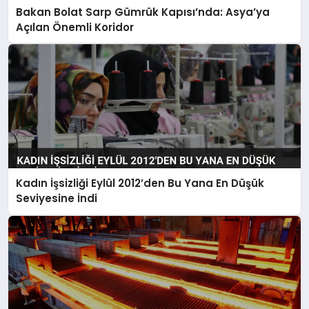
Bakan Bolat Sarp Gümrük Kapısı’nda: Asya’ya
Açılan Önemli Koridor
Kadın İşsizliği Eylül 2012’den Bu Yana En Düşük
Seviyesine İndi