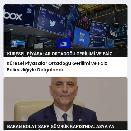
Küresel Piyasalar Ortadoğu Gerilimi ve Faiz
Belirsizliğiyle Dalgalandı