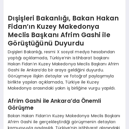
Dışişleri Bakanlığı, Bakan Hakan
Fidan’ın Kuzey Makedonya
Meclis Başkanı Afrim Gashi ile
Görüştüğünü Duyurdu
Dışişleri Bakanlığı, resmi X sosyal medya hesabından
yaptığı açıklamada, Türkiye’nin istihbarat başkanı
Hakan Fidan’ın Kuzey Makedonya Meclis Başkanı Afrim
Gashi ile Ankara’da bir araya geldiğini duyurdu.
Görüşmeye ilişkin detaylar ve fotoğraf paylaşımıyla
birlikte yapılan açıklamada, Türkiye ile Kuzey
Makedonya arasındaki yakın iş birliğine vurgu yapıldı.
Afrim Gashi ile Ankara’da Önemli
Görüşme
Bakan Hakan Fidan’ın Kuzey Makedonya Meclis Başkanı
Afrim Gashi ile gerçekleştirdiği görüşmenin detayları
kamuoyuyla paylaşıldı. Türkiye’nin istihbarat alanındaki