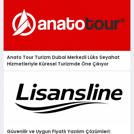
Anato Tour Turizm Dubai Merkezli Lüks Seyahat
Hizmetleriyle Küresel Turizmde Öne Çıkıyor
Güvenilir ve Uygun Fiyatlı Yazılım Çözümleri: