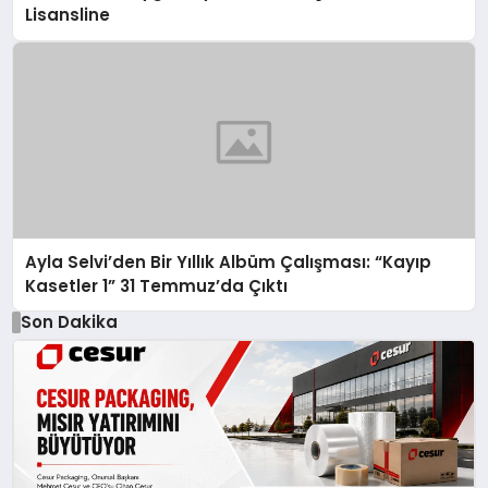
Lisansline
Ayla Selvi’den Bir Yıllık Albüm Çalışması: “Kayıp
Kasetler 1” 31 Temmuz’da Çıktı
Son Dakika