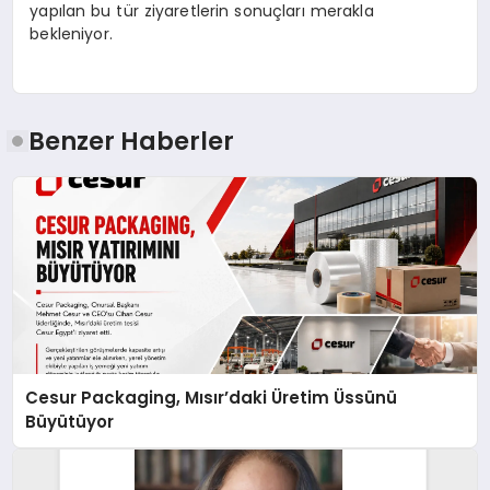
yapılan bu tür ziyaretlerin sonuçları merakla
bekleniyor.
Benzer Haberler
Cesur Packaging, Mısır’daki Üretim Üssünü
Büyütüyor