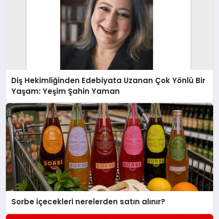
Diş Hekimliğinden Edebiyata Uzanan Çok Yönlü Bir
Yaşam: Yeşim Şahin Yaman
Sorbe içecekleri nerelerden satın alınır?