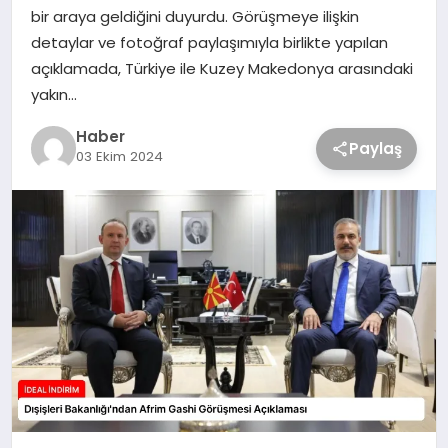
bir araya geldiğini duyurdu. Görüşmeye ilişkin
detaylar ve fotoğraf paylaşımıyla birlikte yapılan
açıklamada, Türkiye ile Kuzey Makedonya arasındaki
yakın…
Haber
Paylaş
03 Ekim 2024