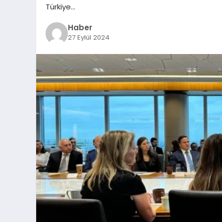
Türkiye…
Haber
27 Eylül 2024