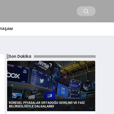
YAŞAM
Son Dakika