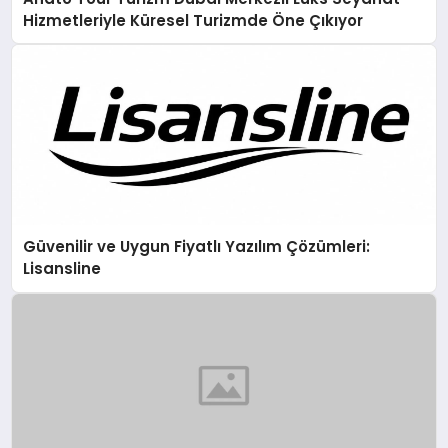
Hizmetleriyle Küresel Turizmde Öne Çıkıyor
Güvenilir ve Uygun Fiyatlı Yazılım Çözümleri:
Lisansline