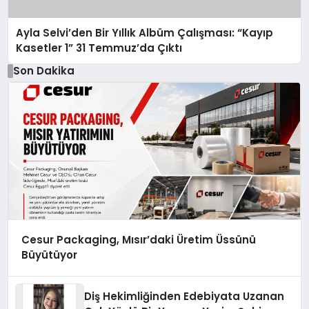
Ayla Selvi’den Bir Yıllık Albüm Çalışması: “Kayıp
Kasetler 1” 31 Temmuz’da Çıktı
Son Dakika
Cesur Packaging, Mısır’daki Üretim Üssünü
Büyütüyor
Diş Hekimliğinden Edebiyata Uzanan