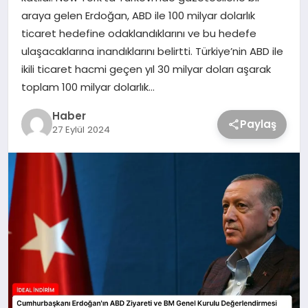
araya gelen Erdoğan, ABD ile 100 milyar dolarlık
ticaret hedefine odaklandıklarını ve bu hedefe
ulaşacaklarına inandıklarını belirtti. Türkiye’nin ABD ile
ikili ticaret hacmi geçen yıl 30 milyar doları aşarak
toplam 100 milyar dolarlık…
Haber
Paylaş
27 Eylül 2024