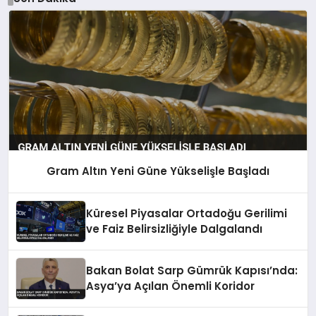
Gram Altın Yeni Güne Yükselişle Başladı
Küresel Piyasalar Ortadoğu Gerilimi
ve Faiz Belirsizliğiyle Dalgalandı
Bakan Bolat Sarp Gümrük Kapısı’nda:
Asya’ya Açılan Önemli Koridor