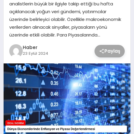
analistlerin büyük bir ilgiyle takip ettiği bu hafta
açıklanacak yoğun veri gündemi, yatırımcılar
üzerinde belirleyici olabilir. Özellikle makroekonomik
verilerden alınacak sinyaller, piyasaların yönü
üzerinde etkili olabilir. Para Piyasalarında…
Haber
Paylaş
23 Eylül 2024