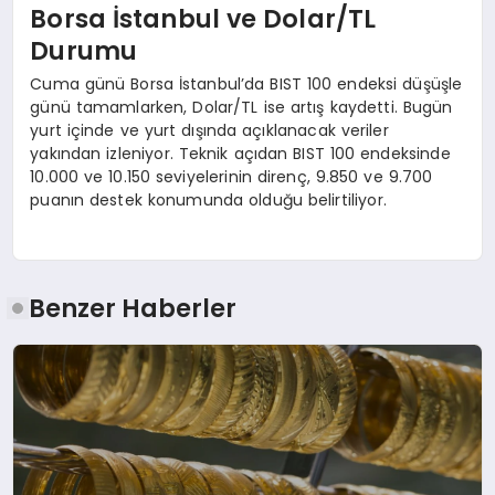
Borsa İstanbul ve Dolar/TL
Durumu
Cuma günü Borsa İstanbul’da BIST 100 endeksi düşüşle
günü tamamlarken, Dolar/TL ise artış kaydetti. Bugün
yurt içinde ve yurt dışında açıklanacak veriler
yakından izleniyor. Teknik açıdan BIST 100 endeksinde
10.000 ve 10.150 seviyelerinin direnç, 9.850 ve 9.700
puanın destek konumunda olduğu belirtiliyor.
Benzer Haberler