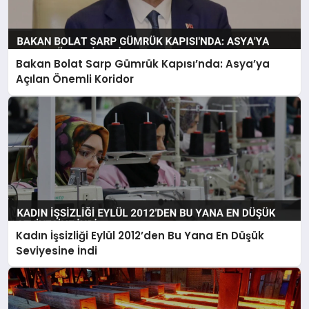
Bakan Bolat Sarp Gümrük Kapısı’nda: Asya’ya
Açılan Önemli Koridor
Kadın İşsizliği Eylül 2012’den Bu Yana En Düşük
Seviyesine İndi