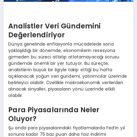
Analistler Veri Gündemini
Değerlendiriyor
Dünya genelinde enflasyonla mücadelede sona
yaklaşıldığı bir dönemde, ekonomilerin resesyona
girmeden bu süreci atlatıp atlatamayacağı sorusu
gündemde önemli bir yer tutuyor. Bu süreçte,
analistlerin büyük bir ilgiyle takip ettiği bu hafta
açıklanacak yoğun veri gündemi, yatırımcılar üzerinde
belirleyici olabilir. Özellikle makroekonomik verilerden
alınacak sinyaller, piyasaların yönü üzerinde etkili
olabilir.
Para Piyasalarında Neler
Oluyor?
Şu anda para piyasalarındaki fiyatlamalarda Fed’in yıl
sonuna kadar 75 baz puan daha faiz indirimi