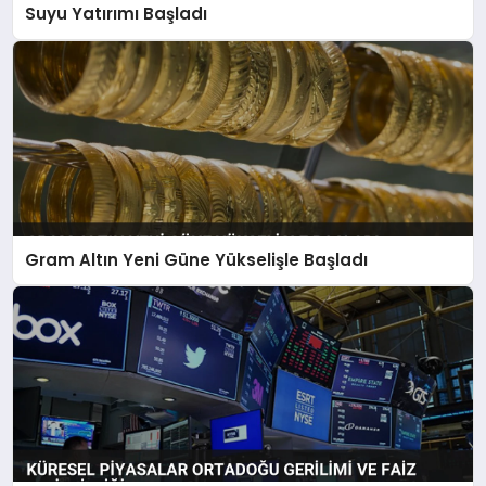
Suyu Yatırımı Başladı
Gram Altın Yeni Güne Yükselişle Başladı