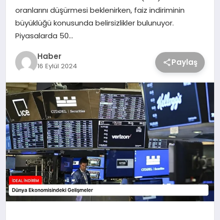
oranlarını düşürmesi beklenirken, faiz indiriminin
büyüklüğü konusunda belirsizlikler bulunuyor.
Piyasalarda 50…
Haber
Paylaş
16 Eylül 2024