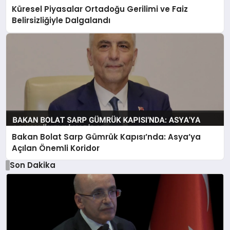
Küresel Piyasalar Ortadoğu Gerilimi ve Faiz
Belirsizliğiyle Dalgalandı
Bakan Bolat Sarp Gümrük Kapısı’nda: Asya’ya
Açılan Önemli Koridor
Son Dakika