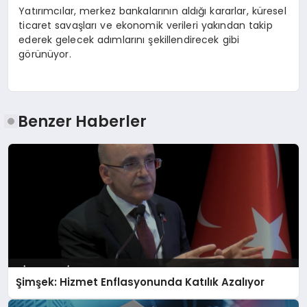
Yatırımcılar, merkez bankalarının aldığı kararlar, küresel
ticaret savaşları ve ekonomik verileri yakından takip
ederek gelecek adımlarını şekillendirecek gibi
görünüyor.
Benzer Haberler
Şimşek: Hizmet Enflasyonunda Katılık Azalıyor