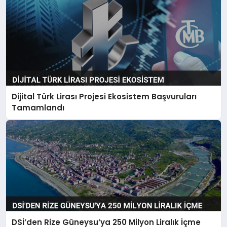
Dijital Türk Lirası Projesi Ekosistem Başvuruları
Tamamlandı
DSİ’den Rize Güneysu’ya 250 Milyon Liralık İçme