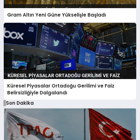
Gram Altın Yeni Güne Yükselişle Başladı
Küresel Piyasalar Ortadoğu Gerilimi ve Faiz
Belirsizliğiyle Dalgalandı
Son Dakika