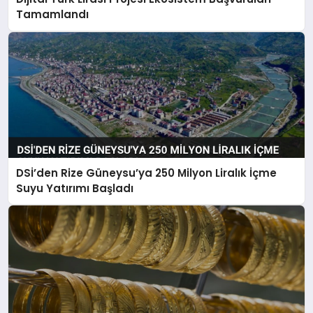
Tamamlandı
DSİ’den Rize Güneysu’ya 250 Milyon Liralık İçme
Suyu Yatırımı Başladı