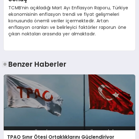
TCMB’nin açıkladığı Mart Ayı Enflasyon Raporu, Türkiye
ekonomisinin enflasyon trendi ve fiyat gelişmeleri
konusunda önemli veriler içermektedir. Artan
enflasyon oranları ve belirleyici faktörler raporun öne
çıkan noktaları arasında yer almaktadır.
Benzer Haberler
TPAO Sınır Ötesi Ortaklıklarını Güçlendiriyor