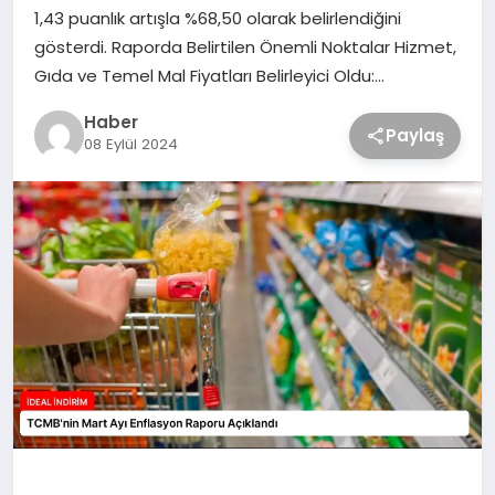
1,43 puanlık artışla %68,50 olarak belirlendiğini
gösterdi. Raporda Belirtilen Önemli Noktalar Hizmet,
Gıda ve Temel Mal Fiyatları Belirleyici Oldu:…
Haber
Paylaş
08 Eylül 2024