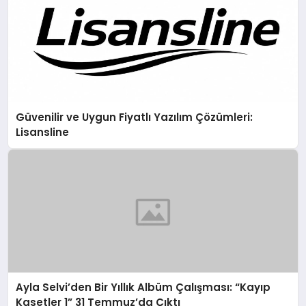
Güvenilir ve Uygun Fiyatlı Yazılım Çözümleri:
Lisansline
Ayla Selvi’den Bir Yıllık Albüm Çalışması: “Kayıp
Kasetler 1” 31 Temmuz’da Çıktı