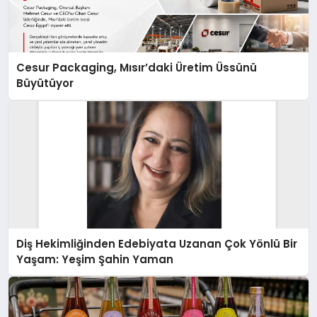
Cesur Packaging, Mısır’daki Üretim Üssünü
Büyütüyor
Diş Hekimliğinden Edebiyata Uzanan Çok Yönlü Bir
Yaşam: Yeşim Şahin Yaman