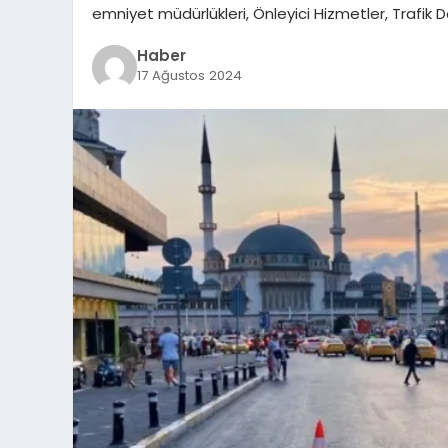
emniyet müdürlükleri, Önleyici Hizmetler, Trafik
Haber
17 Ağustos 2024