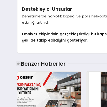
Destekleyici Unsurlar
Denetimlerde narkotik köpeği ve polis helikopter
etkinliği artırıldı.
Emniyet ekiplerinin gerçekleştirdiği bu kaps
şekilde takip edildiğini gösteriyor.
Benzer Haberler