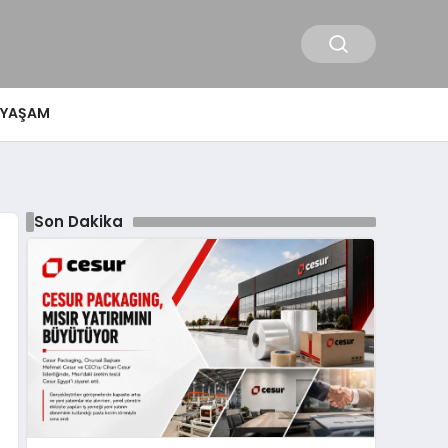
YAŞAM
Son Dakika