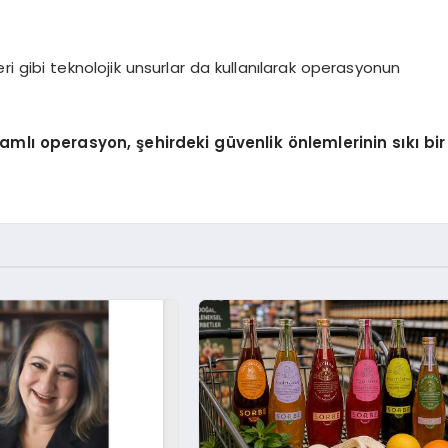
i gibi teknolojik unsurlar da kullanılarak operasyonun
amlı operasyon, şehirdeki güvenlik önlemlerinin sıkı bir