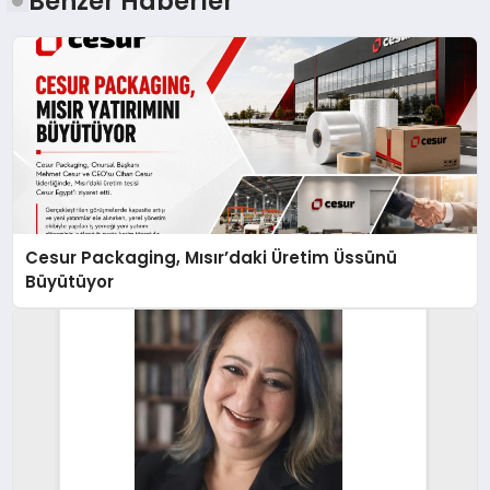
Benzer Haberler
Cesur Packaging, Mısır’daki Üretim Üssünü
Büyütüyor