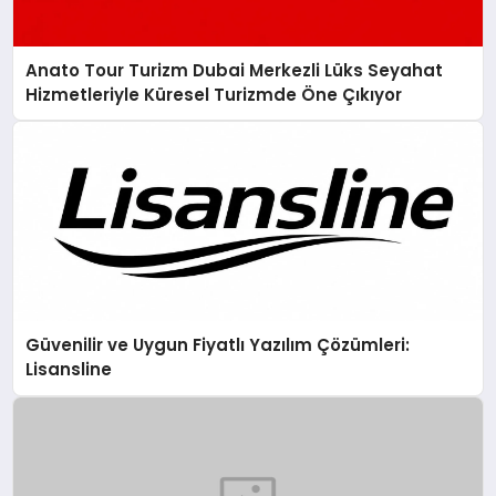
Anato Tour Turizm Dubai Merkezli Lüks Seyahat
Hizmetleriyle Küresel Turizmde Öne Çıkıyor
Güvenilir ve Uygun Fiyatlı Yazılım Çözümleri:
Lisansline