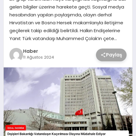
gelen bilgiler üzerine harekete geçti. Sosyal medya
hesabından yapılan paylaşımda, olayın derhal
Hırvatistan ve Bosna Hersek makamlarıyla iletişime
geçilerek takip edildiği belirtildi. Halkın Endişelerine
Yanıt Türk vatandaşı Muhammed Çolak’ın çete…
Haber
Paylaş
11 Ağustos 2024