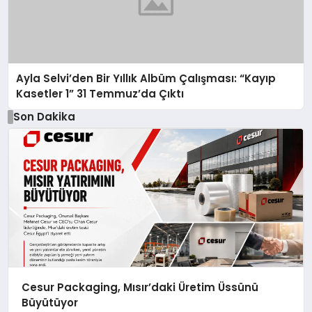
Ayla Selvi’den Bir Yıllık Albüm Çalışması: “Kayıp
Kasetler 1” 31 Temmuz’da Çıktı
Son Dakika
Cesur Packaging, Mısır’daki Üretim Üssünü
Büyütüyor