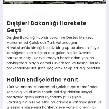
Dışişleri Bakanlığı Harekete
Geçti
Dışişleri Bakanlığı Koordinasyon ve Destek Merkezi,
Muhammed Çolak adlı Türk vatandaşının
Hırvatistan’da kimliği belirsiz bir grup tarafından fidye
karşılığında kaçırıldığına dair gelen bilgiler üzerine
harekete geçti. Sosyal medya hesabından yapılan
paylaşımda, olayın derhal Hırvatistan ve Bosna Hersek
makamlarıyla iletişime geçilerek takip edildiği belirtildi.
Halkın Endişelerine Yanıt
Türk vatandaşı Muhammed Çolak’ın çete tarafından
kaçırıldığı ve ölümle tehdit edildiği iddiaları sosyal
medyada geniş yankı uyandırmıştı. Dışişleri
Bakanlığı’nın hızlı ve etkili müdahalesi, vatandaşların ve
ailesinin endişelerini hafifletmeye yönelik önemli bir