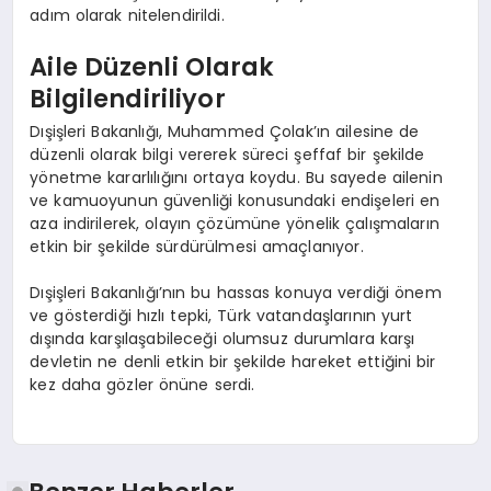
adım olarak nitelendirildi.
Aile Düzenli Olarak
Bilgilendiriliyor
Dışişleri Bakanlığı, Muhammed Çolak’ın ailesine de
düzenli olarak bilgi vererek süreci şeffaf bir şekilde
yönetme kararlılığını ortaya koydu. Bu sayede ailenin
ve kamuoyunun güvenliği konusundaki endişeleri en
aza indirilerek, olayın çözümüne yönelik çalışmaların
etkin bir şekilde sürdürülmesi amaçlanıyor.
Dışişleri Bakanlığı’nın bu hassas konuya verdiği önem
ve gösterdiği hızlı tepki, Türk vatandaşlarının yurt
dışında karşılaşabileceği olumsuz durumlara karşı
devletin ne denli etkin bir şekilde hareket ettiğini bir
kez daha gözler önüne serdi.