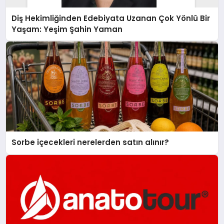
Diş Hekimliğinden Edebiyata Uzanan Çok Yönlü Bir
Yaşam: Yeşim Şahin Yaman
Sorbe içecekleri nerelerden satın alınır?