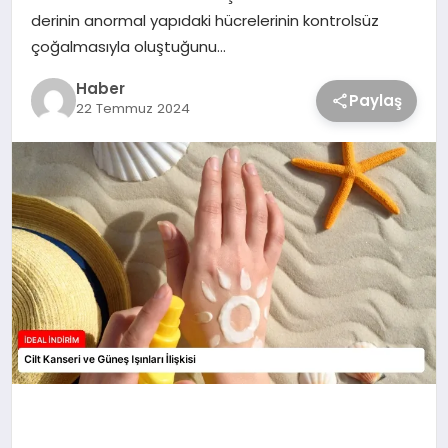
derinin anormal yapıdaki hücrelerinin kontrolsüz
çoğalmasıyla oluştuğunu…
Haber
Paylaş
22 Temmuz 2024