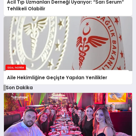
Acil Tıp Uzmanları Derneği Uyarıyor: “Sarı Serum”
Tehlikeli Olabilir
Aile Hekimliğine Geçişte Yapılan Yenilikler
Son Dakika