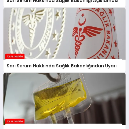
Sarı Serum Hakkında Sağlık Bakanlığı Açıklaması
Sarı Serum Hakkında Sağlık Bakanlığından Uyarı