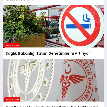
Sağlık Bakanlığı Tütün Denetimlerini Artırıyor