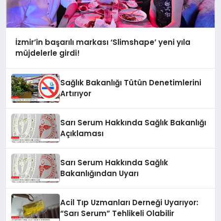
İzmir’in başarılı markası ‘Slimshape’ yeni yıla
müjdelerle girdi!
Sağlık Bakanlığı Tütün Denetimlerini
Artırıyor
Sarı Serum Hakkında Sağlık Bakanlığı
Açıklaması
Sarı Serum Hakkında Sağlık
Bakanlığından Uyarı
Acil Tıp Uzmanları Derneği Uyarıyor:
“Sarı Serum” Tehlikeli Olabilir