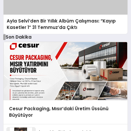
Ayla Selvi’den Bir Yıllık Albüm Çalışması: “Kayıp
Kasetler 1” 31 Temmuz’da Çıktı
Son Dakika
Cesur Packaging, Mısır’daki Üretim Üssünü
Büyütüyor