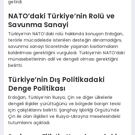
getirdi.
NATO’daki Türkiye’nin Rolü ve
Savunma Sanayi
Türkiye’nin NATO’daki rolü hakkında konuşan Erdoğan,
terörle mücadelede istenilen desteğin alınamadığını,
savunma sanayi ticaretinde yaşanan kısıtlamaların
kaldırılması gerektiğini vurguladı. Türkiye’nin NATO’daki
münasebetlerinin adil ve dengeli olması gerektiğini
belirtti.
Türkiye’nin Dış Politikadaki
Denge Politikası
Erdoğan, Türkiye’nin Rusya, Çin ve diğer ülkelerle
dengeli ilişkiler yürüttüğünü ve bölgede barışın tesisi
için çalıştıklarını belirtti. Şanghay İşbirliği Örgütü’nde
Çin ile olan ilişkileri ve Rusya-Ukrayna meselesindeki
tutumlarını açıkladı.