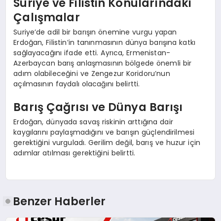
Suriye ve Filistin Konularındaki
Çalışmalar
Suriye’de adil bir barışın önemine vurgu yapan
Erdoğan, Filistin’in tanınmasının dünya barışına katkı
sağlayacağını ifade etti. Ayrıca, Ermenistan-
Azerbaycan barış anlaşmasının bölgede önemli bir
adım olabileceğini ve Zengezur Koridoru’nun
açılmasının faydalı olacağını belirtti.
Barış Çağrısı ve Dünya Barışı
Erdoğan, dünyada savaş riskinin arttığına dair
kaygılarını paylaşmadığını ve barışın güçlendirilmesi
gerektiğini vurguladı. Gerilim değil, barış ve huzur için
adımlar atılması gerektiğini belirtti.
Benzer Haberler