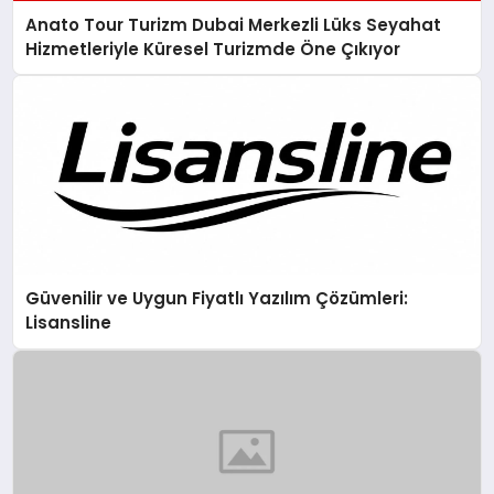
Anato Tour Turizm Dubai Merkezli Lüks Seyahat
Hizmetleriyle Küresel Turizmde Öne Çıkıyor
Güvenilir ve Uygun Fiyatlı Yazılım Çözümleri:
Lisansline