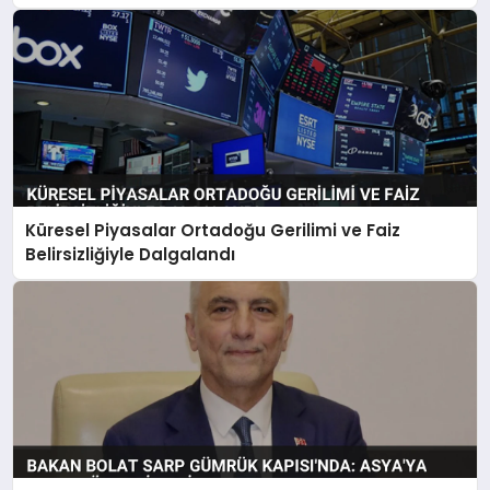
Küresel Piyasalar Ortadoğu Gerilimi ve Faiz
Belirsizliğiyle Dalgalandı