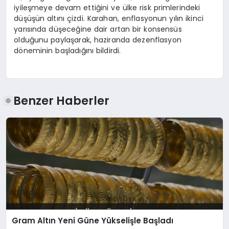
iyileşmeye devam ettiğini ve ülke risk primlerindeki
düşüşün altını çizdi. Karahan, enflasyonun yılın ikinci
yarısında düşeceğine dair artan bir konsensüs
olduğunu paylaşarak, haziranda dezenflasyon
döneminin başladığını bildirdi.
Benzer Haberler
Gram Altın Yeni Güne Yükselişle Başladı