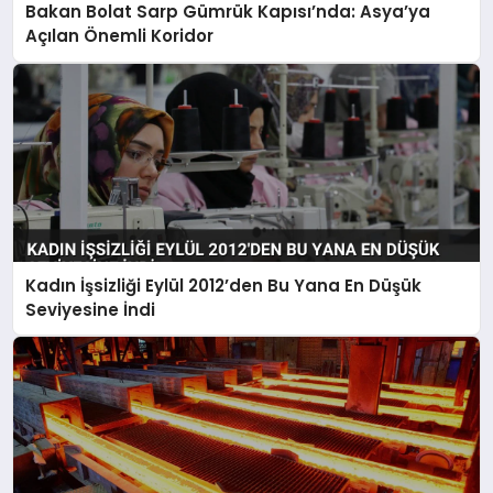
Bakan Bolat Sarp Gümrük Kapısı’nda: Asya’ya
Açılan Önemli Koridor
Kadın İşsizliği Eylül 2012’den Bu Yana En Düşük
Seviyesine İndi