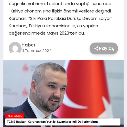
bugünkü yatırımcı toplantısında yaptığı sunumda
Türkiye ekonomisine ilişkin önemli verilere değindi.
Karahan: “Sıkı Para Politikası Duruşu Devam Ediyor”
Karahan, Türkiye ekonomisine ilişkin yapılan
değerlendirmede Mayıs 2023’ten bu…
Haber
Paylaş
11 Temmuz 2024