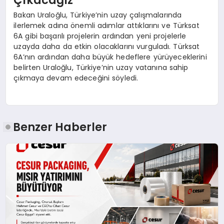
Çıkacağız
Bakan Uraloğlu, Türkiye’nin uzay çalışmalarında
ilerlemek adına önemli adımlar attıklarını ve Türksat
6A gibi başarılı projelerin ardından yeni projelerle
uzayda daha da etkin olacaklarını vurguladı. Türksat
6A’nın ardından daha büyük hedeflere yürüyeceklerini
belirten Uraloğlu, Türkiye’nin uzay vatanına sahip
çıkmaya devam edeceğini söyledi.
Benzer Haberler