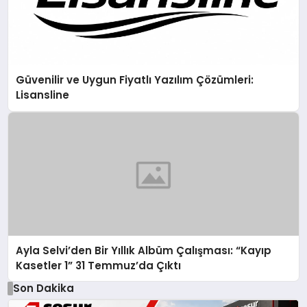
Güvenilir ve Uygun Fiyatlı Yazılım Çözümleri:
Lisansline
Ayla Selvi’den Bir Yıllık Albüm Çalışması: “Kayıp
Kasetler 1” 31 Temmuz’da Çıktı
Son Dakika