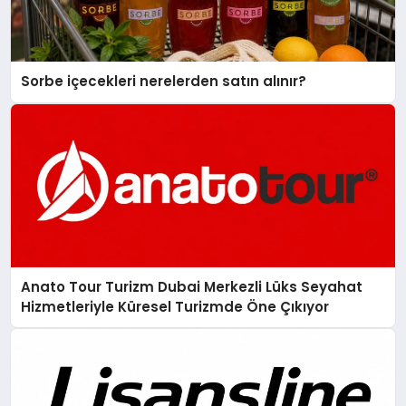
Sorbe içecekleri nerelerden satın alınır?
Anato Tour Turizm Dubai Merkezli Lüks Seyahat
Hizmetleriyle Küresel Turizmde Öne Çıkıyor