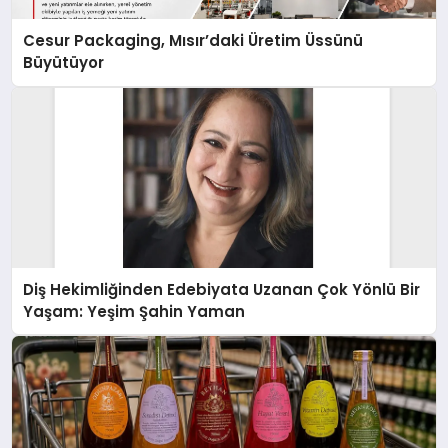
Cesur Packaging, Mısır’daki Üretim Üssünü
Büyütüyor
Diş Hekimliğinden Edebiyata Uzanan Çok Yönlü Bir
Yaşam: Yeşim Şahin Yaman