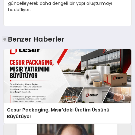
güncelleyerek daha dengeli bir yapı oluşturmayı
hedefliyor.
Benzer Haberler
Cesur Packaging, Mısır’daki Üretim Üssünü
Büyütüyor