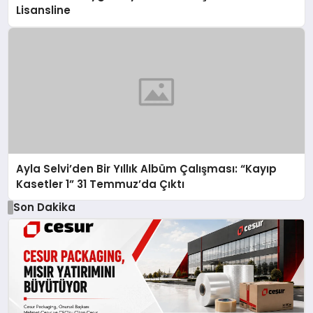
Lisansline
Ayla Selvi’den Bir Yıllık Albüm Çalışması: “Kayıp
Kasetler 1” 31 Temmuz’da Çıktı
Son Dakika