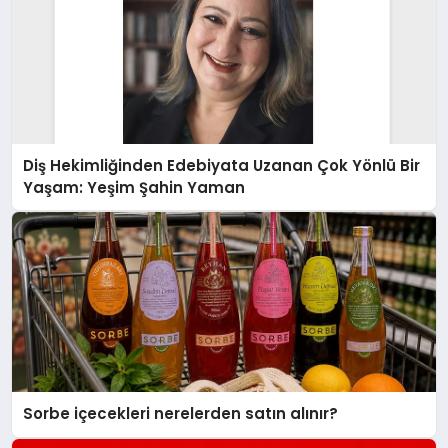
Diş Hekimliğinden Edebiyata Uzanan Çok Yönlü Bir
Yaşam: Yeşim Şahin Yaman
Sorbe içecekleri nerelerden satın alınır?