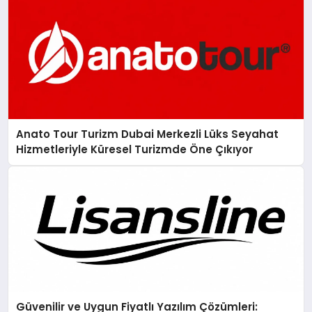
Anato Tour Turizm Dubai Merkezli Lüks Seyahat
Hizmetleriyle Küresel Turizmde Öne Çıkıyor
Güvenilir ve Uygun Fiyatlı Yazılım Çözümleri: