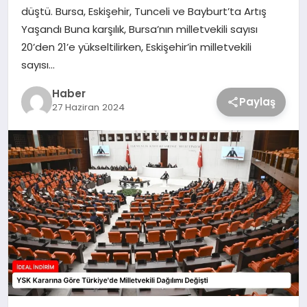
düştü. Bursa, Eskişehir, Tunceli ve Bayburt’ta Artış
Yaşandı Buna karşılık, Bursa’nın milletvekili sayısı
20’den 21’e yükseltilirken, Eskişehir’in milletvekili
sayısı…
Haber
Paylaş
27 Haziran 2024