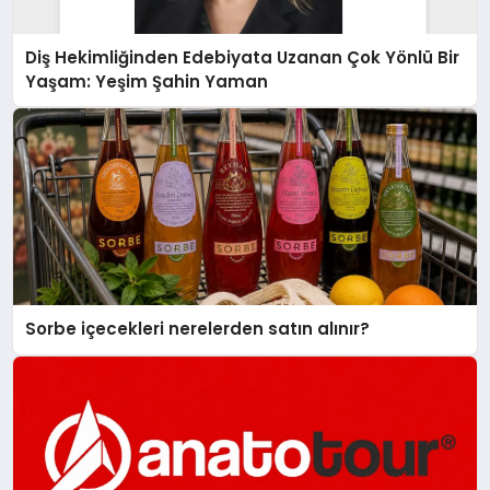
Diş Hekimliğinden Edebiyata Uzanan Çok Yönlü Bir
Yaşam: Yeşim Şahin Yaman
Sorbe içecekleri nerelerden satın alınır?