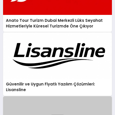
Anato Tour Turizm Dubai Merkezli Lüks Seyahat
Hizmetleriyle Küresel Turizmde Öne Çıkıyor
Güvenilir ve Uygun Fiyatlı Yazılım Çözümleri:
Lisansline