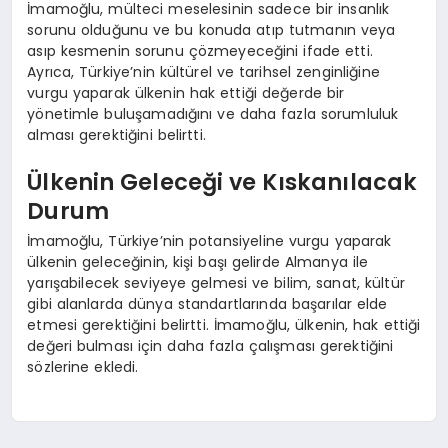
İmamoğlu, mülteci meselesinin sadece bir insanlık
sorunu olduğunu ve bu konuda atıp tutmanın veya
asıp kesmenin sorunu çözmeyeceğini ifade etti.
Ayrıca, Türkiye’nin kültürel ve tarihsel zenginliğine
vurgu yaparak ülkenin hak ettiği değerde bir
yönetimle buluşamadığını ve daha fazla sorumluluk
alması gerektiğini belirtti.
Ülkenin Geleceği ve Kıskanılacak
Durum
İmamoğlu, Türkiye’nin potansiyeline vurgu yaparak
ülkenin geleceğinin, kişi başı gelirde Almanya ile
yarışabilecek seviyeye gelmesi ve bilim, sanat, kültür
gibi alanlarda dünya standartlarında başarılar elde
etmesi gerektiğini belirtti. İmamoğlu, ülkenin, hak ettiği
değeri bulması için daha fazla çalışması gerektiğini
sözlerine ekledi.