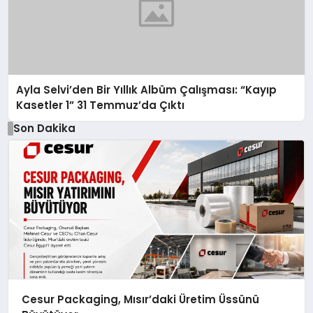
Ayla Selvi’den Bir Yıllık Albüm Çalışması: “Kayıp
Kasetler 1” 31 Temmuz’da Çıktı
Son Dakika
Cesur Packaging, Mısır’daki Üretim Üssünü