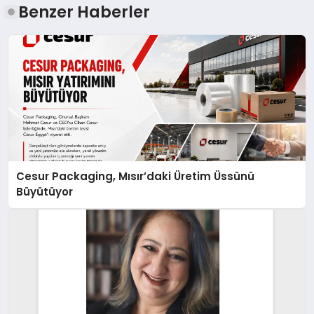
Benzer Haberler
Cesur Packaging, Mısır’daki Üretim Üssünü
Büyütüyor