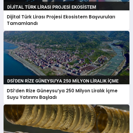
Dijital Türk Lirası Projesi Ekosistem Başvuruları
Tamamlandı
DSİ’den Rize Güneysu’ya 250 Milyon Liralık İçme
Suyu Yatırımı Başladı