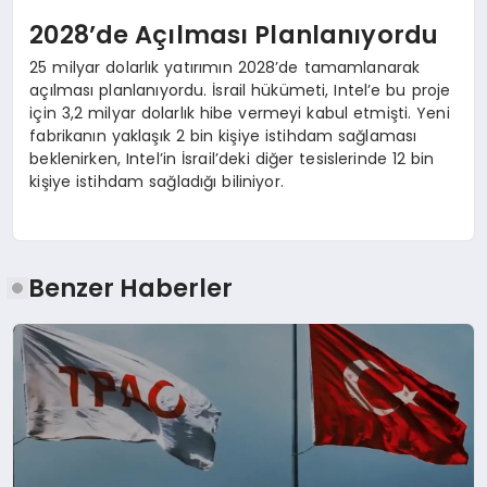
2028’de Açılması Planlanıyordu
25 milyar dolarlık yatırımın 2028’de tamamlanarak
açılması planlanıyordu. İsrail hükümeti, Intel’e bu proje
için 3,2 milyar dolarlık hibe vermeyi kabul etmişti. Yeni
fabrikanın yaklaşık 2 bin kişiye istihdam sağlaması
beklenirken, Intel’in İsrail’deki diğer tesislerinde 12 bin
kişiye istihdam sağladığı biliniyor.
Benzer Haberler