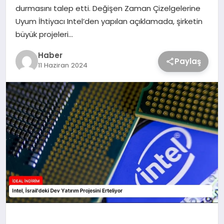
durmasını talep etti. Değişen Zaman Çizelgelerine
Uyum İhtiyacı Intel’den yapılan açıklamada, şirketin
büyük projeleri…
Haber
Paylaş
11 Haziran 2024