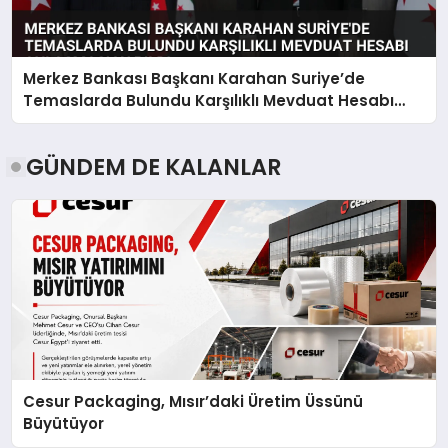
Merkez Bankası Başkanı Karahan Suriye’de
Temaslarda Bulundu Karşılıklı Mevduat Hesabı
Anlaşması Yapıldı
GÜNDEM DE KALANLAR
Cesur Packaging, Mısır’daki Üretim Üssünü
Büyütüyor