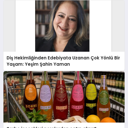
Diş Hekimliğinden Edebiyata Uzanan Çok Yönlü Bir
Yaşam: Yeşim Şahin Yaman