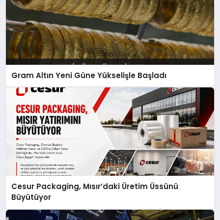
Gram Altın Yeni Güne Yükselişle Başladı
Cesur Packaging, Mısır’daki Üretim Üssünü
Büyütüyor