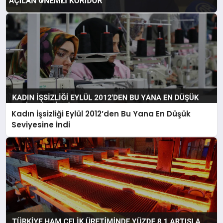
Kadın İşsizliği Eylül 2012’den Bu Yana En Düşük
Seviyesine İndi