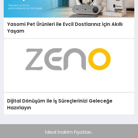
Yasomi Pet Ürünleri ile Evcil Dostlarınız İçin Akıllı
Yaşam
Dijital Dönüşüm ile İş Süreçlerinizi Geleceğe
Hazırlayın
İdeal İndirim Fiyatları..