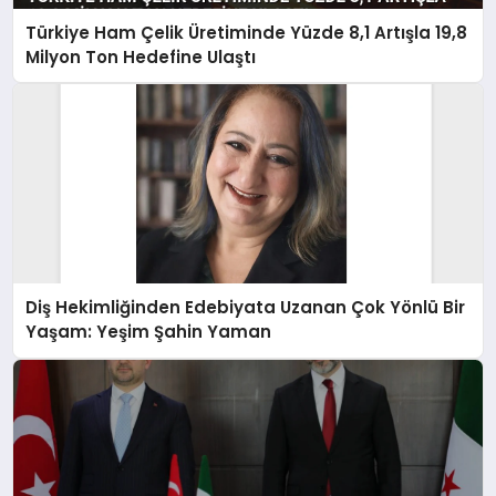
Türkiye Ham Çelik Üretiminde Yüzde 8,1 Artışla 19,8
Milyon Ton Hedefine Ulaştı
Diş Hekimliğinden Edebiyata Uzanan Çok Yönlü Bir
Yaşam: Yeşim Şahin Yaman