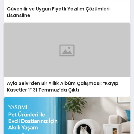
Güvenilir ve Uygun Fiyatlı Yazılım Çözümleri:
Lisansline
Ayla Selvi’den Bir Yıllık Albüm Çalışması: “Kayıp
Kasetler 1” 31 Temmuz’da Çıktı